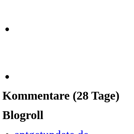
Kommentare (28 Tage)
Blogroll