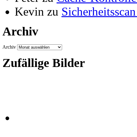
Kevin
zu
Sicherheitsscan
Archiv
Archiv
Zufällige Bilder