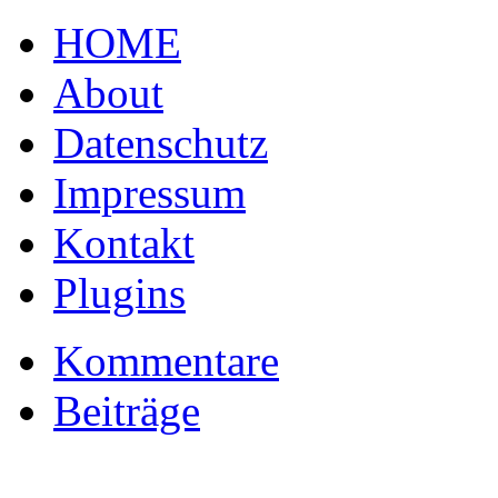
HOME
About
Datenschutz
Impressum
Kontakt
Plugins
Kommentare
Beiträge