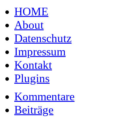
HOME
About
Datenschutz
Impressum
Kontakt
Plugins
Kommentare
Beiträge