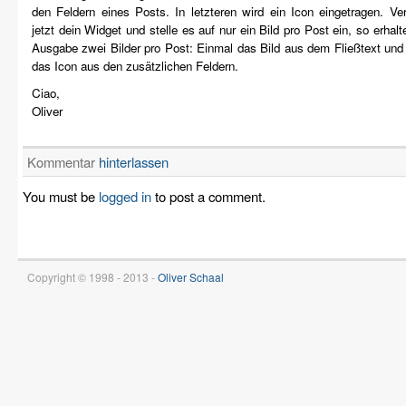
den Feldern eines Posts. In letzteren wird ein Icon eingetragen. V
jetzt dein Widget und stelle es auf nur ein Bild pro Post ein, so erhalte
Ausgabe zwei Bilder pro Post: Einmal das Bild aus dem Fließtext un
das Icon aus den zusätzlichen Feldern.
Ciao,
Oliver
Kommentar
hinterlassen
You must be
logged in
to post a comment.
Copyright © 1998 - 2013 -
Oliver Schaal