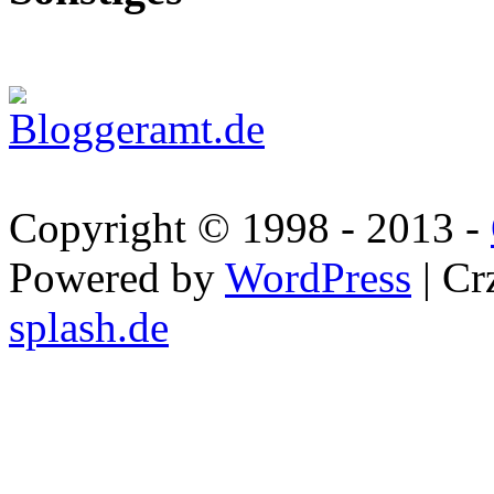
Copyright © 1998 - 2013 -
Powered by
WordPress
| Cr
splash.de