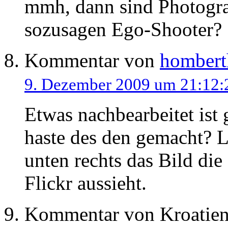
mmh, dann sind Photogra
sozusagen Ego-Shooter?
Kommentar von
hombert
9. Dezember 2009 um 21:12:
Etwas nachbearbeitet ist
haste des den gemacht? L
unten rechts das Bild di
Flickr aussieht.
Kommentar von
Kroatie