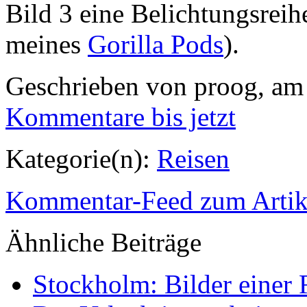
Bild 3 eine Belichtungsrei
meines
Gorilla Pods
).
Geschrieben von proog, am
Kommentare
bis jetzt
Kategorie(n):
Reisen
Kommentar-Feed zum Artik
Ähnliche
Beiträge
Stockholm: Bilder einer 