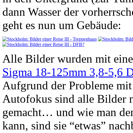
dann Wasser der vorherrsch
geht es nun um Gebäude:
Alle Bilder wurden mit ei
Sigma 18-125mm 3,8-5,6
Aufgrund der Probleme mit
Autofokus sind alle Bilder
gemacht… und wie man den
kann, sind sie “etwas” nachb