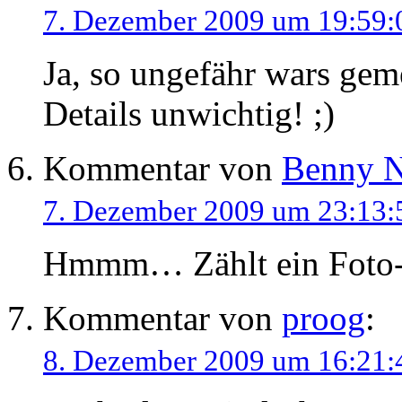
7. Dezember 2009 um 19:59:
Ja, so ungefähr wars gem
Details unwichtig! ;)
Kommentar von
Benny N
7. Dezember 2009 um 23:13:
Hmmm… Zählt ein Foto-S
Kommentar von
proog
:
8. Dezember 2009 um 16:21: