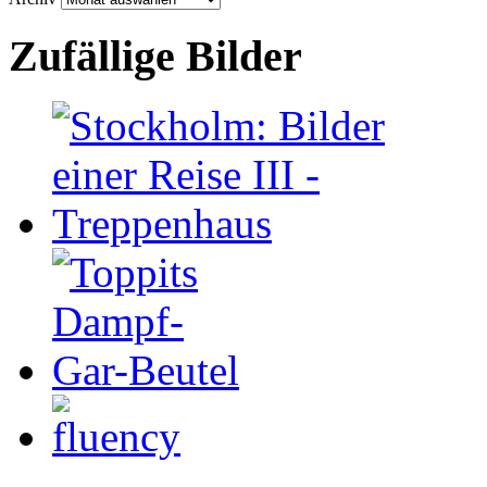
Zufällige Bilder