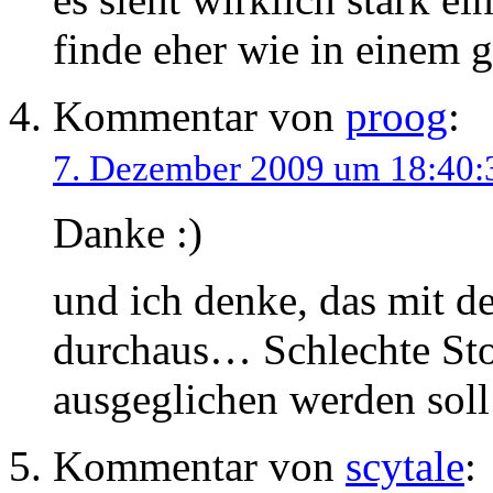
finde eher wie in einem g
Kommentar von
proog
:
7. Dezember 2009 um 18:40:
Danke :)
und ich denke, das mit de
durchaus… Schlechte Stor
ausgeglichen werden soll
Kommentar von
scytale
: