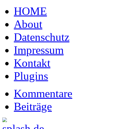
HOME
About
Datenschutz
Impressum
Kontakt
Plugins
Kommentare
Beiträge