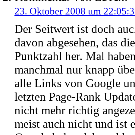
23. Oktober 2008 um 22:05:
Der Seitwert ist doch au
davon abgesehen, das die
Punktzahl her. Mal habe
manchmal nur knapp übe
alle Links von Google un
letzten Page-Rank Updat
nicht mehr richtig angez
meist auch nicht und ist 