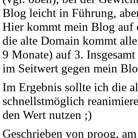
Blog leicht in Führung, abe
Hier kommt mein Blog auf e
die alte Domain kommt allei
9 Monate) auf 3. Insgesamt
im Seitwert gegen mein Blo
Im Ergebnis sollte ich die 
schnellstmöglich reanimier
den Wert nutzen ;)
Geschrieben von proog, am