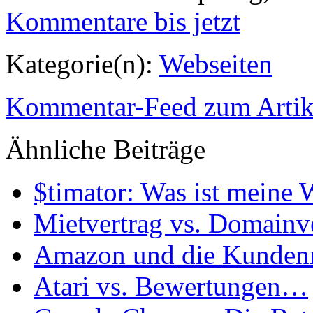
Kommentare
bis jetzt
Kategorie(n):
Webseiten
Kommentar-Feed zum Artik
Ähnliche
Beiträge
$timator: Was ist meine 
Mietvertrag vs. Domain
Amazon und die Kunden
Atari vs. Bewertungen…