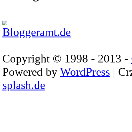
Copyright © 1998 - 2013 -
Powered by
WordPress
| Cr
splash.de