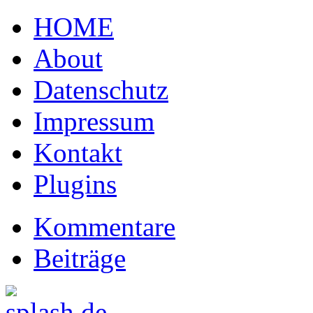
HOME
About
Datenschutz
Impressum
Kontakt
Plugins
Kommentare
Beiträge