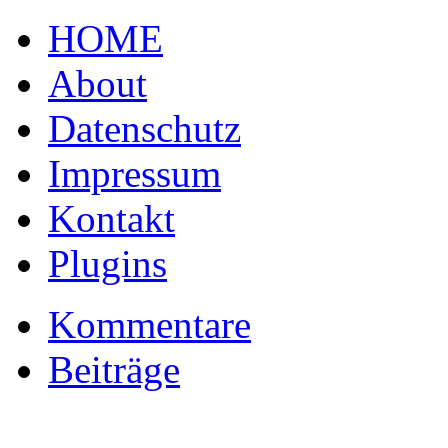
HOME
About
Datenschutz
Impressum
Kontakt
Plugins
Kommentare
Beiträge