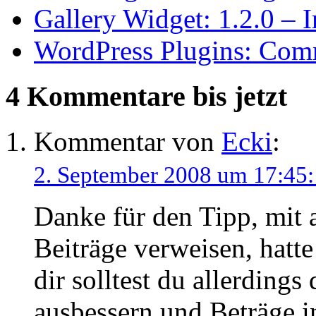
Gallery Widget: 1.2.0 – 
WordPress Plugins: Co
4 Kommentare
bis jetzt
Kommentar von
Ecki
:
2. September 2008 um 17:45
Danke für den Tipp, mit 
Beiträge verweisen, hatt
dir solltest du allerdings
ausbessern und Beträge in