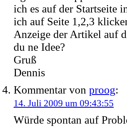
ich es auf der Startseite 
ich auf Seite 1,2,3 klicke
Anzeige der Artikel auf de
du ne Idee?
Gruß
Dennis
Kommentar von
proog
:
14. Juli 2009 um 09:43:55
Würde spontan auf Probl