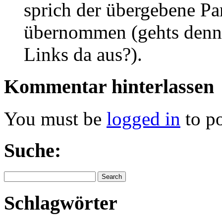
sprich der übergebene Par
übernommen (gehts denn 
Links da aus?).
Kommentar
hinterlassen
You must be
logged in
to p
Suche:
Schlagwörter