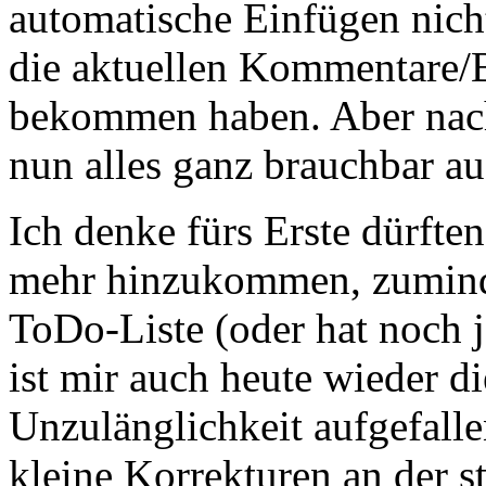
automatische Einfügen nicht
die aktuellen Kommentare/B
bekommen haben. Aber nac
nun alles ganz brauchbar au
Ich denke fürs Erste dürfte
mehr hinzukommen, zuminde
ToDo-Liste (oder hat noch 
ist mir auch heute wieder di
Unzulänglichkeit aufgefalle
kleine Korrekturen an der 