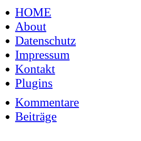
HOME
About
Datenschutz
Impressum
Kontakt
Plugins
Kommentare
Beiträge