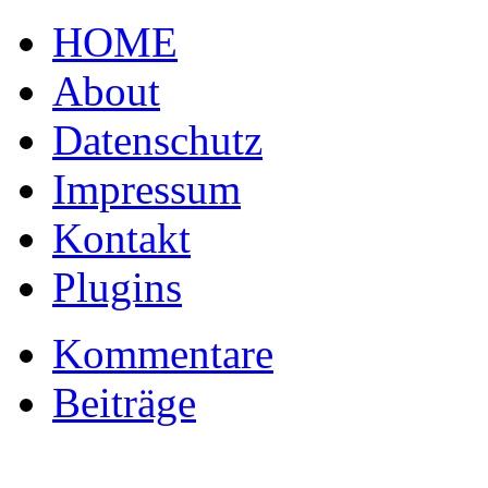
HOME
About
Datenschutz
Impressum
Kontakt
Plugins
Kommentare
Beiträge