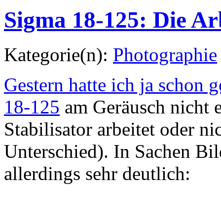
Sigma 18-125: Die Arb
Kategorie(n):
Photographie
Gestern hatte ich ja schon 
18-125
am Geräusch nicht e
Stabilisator arbeitet oder n
Unterschied). In Sachen Bi
allerdings sehr deutlich: