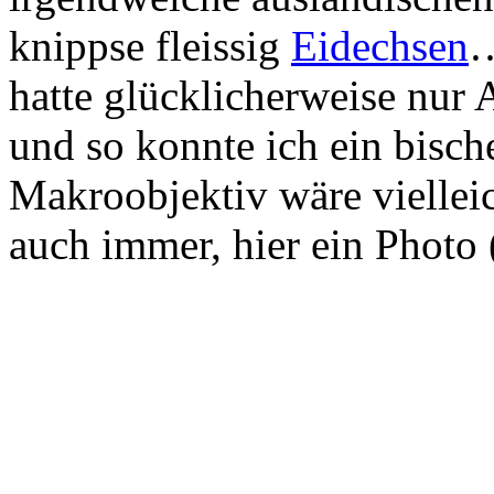
knippse fleissig
Eidechsen
…
hatte glücklicherweise nur
und so konnte ich ein bisch
Makroobjektiv wäre viellei
auch immer, hier ein Photo 