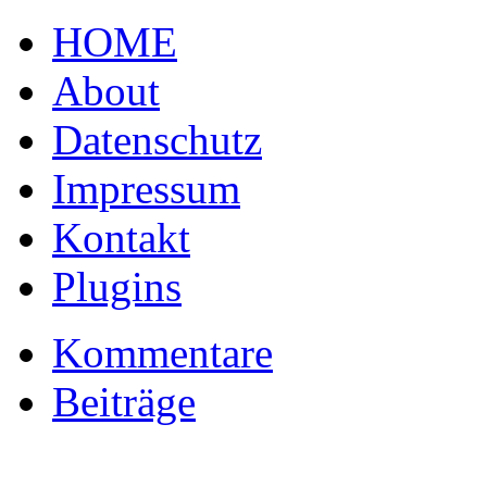
HOME
About
Datenschutz
Impressum
Kontakt
Plugins
Kommentare
Beiträge