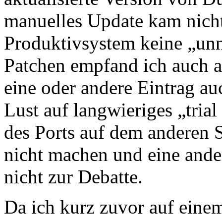
manuelles Update kam nicht
Produktivsystem keine „unnö
Patchen empfand ich auch a
eine oder andere Eintrag au
Lust auf langwieriges „tria
des Ports auf dem anderen S
nicht machen und eine ande
nicht zur Debatte.
Da ich kurz zuvor auf einem