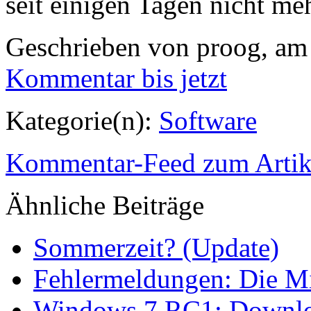
Geschrieben von proog, am
Kommentar
bis jetzt
Kategorie(n):
Software
Kommentar-Feed zum Artik
Ähnliche
Beiträge
Sommerzeit? (Update)
Fehlermeldungen: Die M
Windows 7 RC1: Downloa