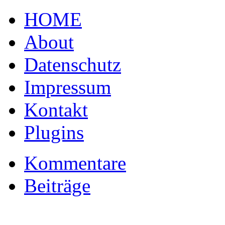
HOME
About
Datenschutz
Impressum
Kontakt
Plugins
Kommentare
Beiträge