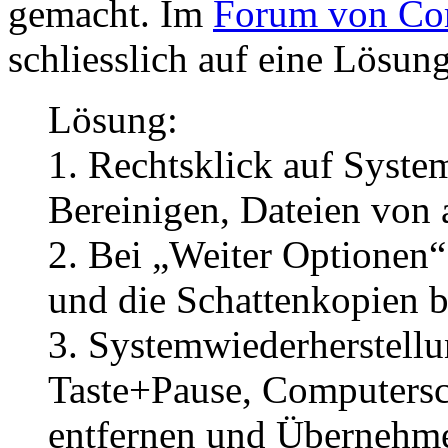
gemacht. Im
Forum von Co
schliesslich auf eine Lösun
Lösung:
1. Rechtsklick auf System
Bereinigen, Dateien von
2. Bei „Weiter Optionen“
und die Schattenkopien b
3. Systemwiederherstell
Taste+Pause, Computersc
entfernen und Übernehm